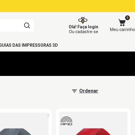
0
Olá!
Faça login
Meu carrinho
Ou cadastre-se
GUIAS DAS IMPRESSORAS 3D
Ordenar