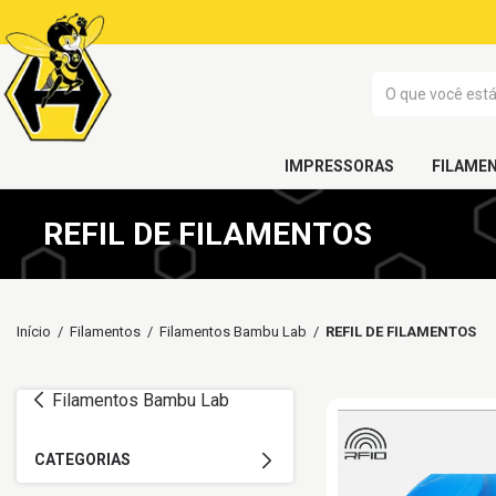
IMPRESSORAS
FILAME
REFIL DE FILAMENTOS
Início
/
Filamentos
/
Filamentos Bambu Lab
/
REFIL DE FILAMENTOS
Filamentos Bambu Lab
CATEGORIAS