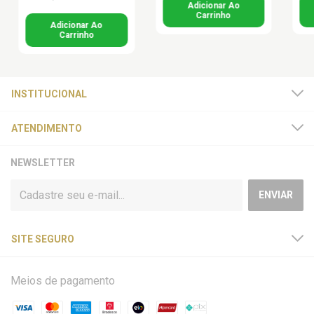
INSTITUCIONAL
ATENDIMENTO
NEWSLETTER
SITE SEGURO
Meios de pagamento