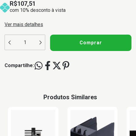
R$107,51
com 10% desconto à vista
Ver mais detalhes
Compartilhe:
Produtos Similares