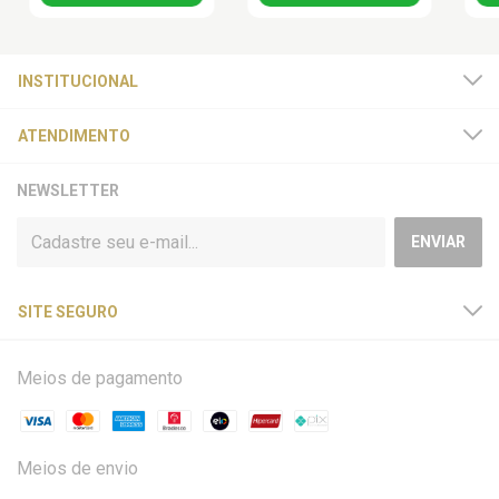
INSTITUCIONAL
ATENDIMENTO
NEWSLETTER
SITE SEGURO
Meios de pagamento
Meios de envio