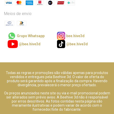
Meios de envio
Grupo Whatsapp
bee.hive3d
@bee.hive3d
@bee.hive3d
Todas as regras e promoções são válidas apenas para produtos
vendidos e entregues pela Beehive 3d. O valor de oferta do
produto será garantido após a finalização da compra. Havendo
divergência, prevalecerá o menor preço ofertado.
Os preços anunciados neste site ou via e-mail promocional podem
ser alterados sem prévio aviso. A Beehive 3d não é responsável
por erros descritivos. As fotos contidas nesta página são
meramente ilustrativas e podem variar de acordo com o
fornecedor/lote do fabricante.