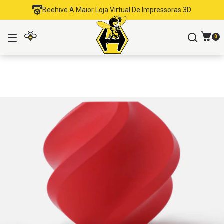
Beehive A Maior Loja Virtual De Impressoras 3D
0