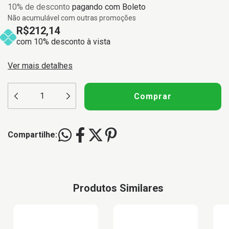
10% de desconto
pagando com Boleto
Não acumulável com outras promoções
R$212,14
com 10% desconto à vista
Ver mais detalhes
Compartilhe:
Produtos Similares