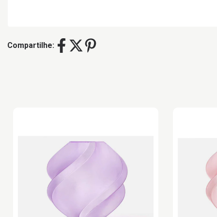
Compartilhe: