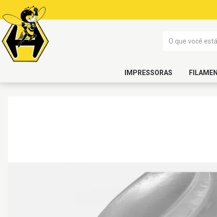
IMPRESSORAS
FILAME