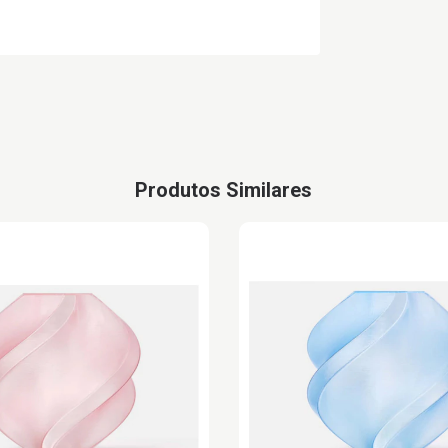
Produtos Similares