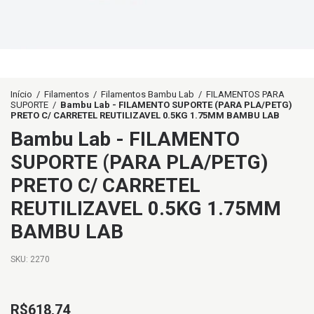
Início
/
Filamentos
/
Filamentos Bambu Lab
/
FILAMENTOS PARA
SUPORTE
/
Bambu Lab - FILAMENTO SUPORTE (PARA PLA/PETG)
PRETO C/ CARRETEL REUTILIZAVEL 0.5KG 1.75MM BAMBU LAB
Bambu Lab - FILAMENTO
SUPORTE (PARA PLA/PETG)
PRETO C/ CARRETEL
REUTILIZAVEL 0.5KG 1.75MM
BAMBU LAB
SKU:
2270
R$618,74