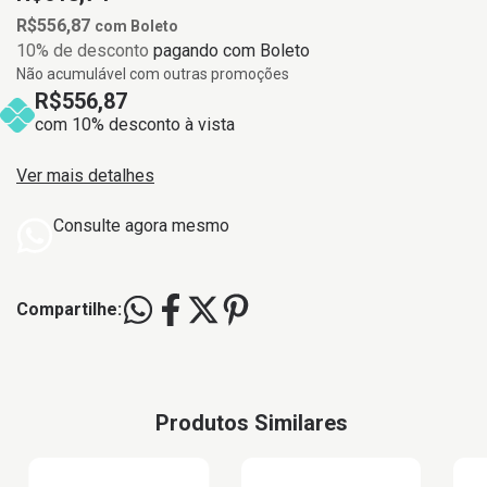
R$556,87
com
Boleto
10% de desconto
pagando com Boleto
Não acumulável com outras promoções
R$556,87
com 10% desconto à vista
Ver mais detalhes
Consulte agora mesmo
Compartilhe:
Produtos Similares