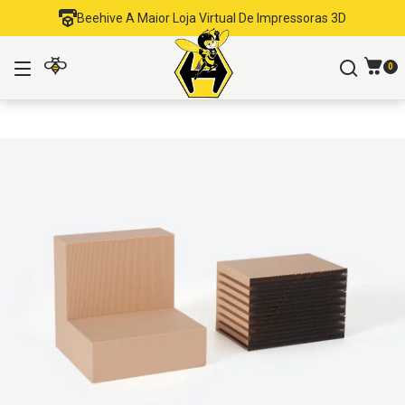
Beehive A Maior Loja Virtual De Impressoras 3D
0