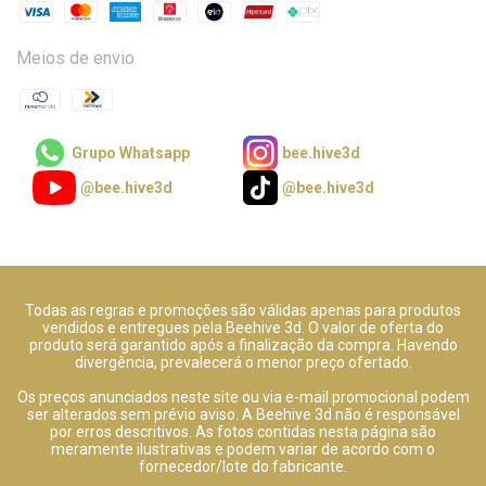
Meios de envio
Grupo Whatsapp
bee.hive3d
@bee.hive3d
@bee.hive3d
Todas as regras e promoções são válidas apenas para produtos
vendidos e entregues pela Beehive 3d. O valor de oferta do
produto será garantido após a finalização da compra. Havendo
divergência, prevalecerá o menor preço ofertado.
Os preços anunciados neste site ou via e-mail promocional podem
ser alterados sem prévio aviso. A Beehive 3d não é responsável
por erros descritivos. As fotos contidas nesta página são
meramente ilustrativas e podem variar de acordo com o
fornecedor/lote do fabricante.