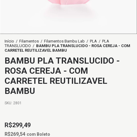
Início
/
Filamentos
/
Filamentos Bambu Lab
/
PLA
/
PLA
TRANSLUCIDO
/
BAMBU PLA TRANSLUCIDO - ROSA CEREJA - COM
CARRETEL REUTILIZAVEL BAMBU
BAMBU PLA TRANSLUCIDO -
ROSA CEREJA - COM
CARRETEL REUTILIZAVEL
BAMBU
SKU:
2801
R$299,49
R$269,54
com
Boleto