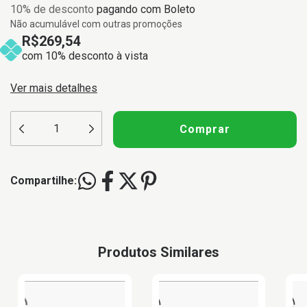
10% de desconto
pagando com Boleto
Não acumulável com outras promoções
R$269,54
com 10% desconto à vista
Ver mais detalhes
Compartilhe:
Produtos Similares