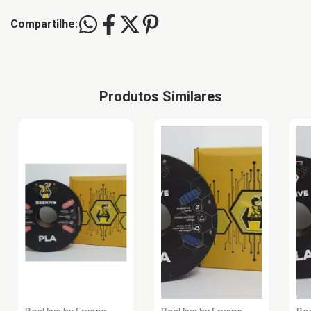
Compartilhe:
Produtos Similares