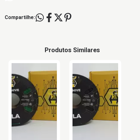
Compartilhe:
Produtos Similares