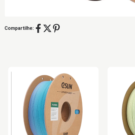
Compartilhe: