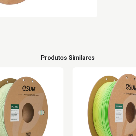
Produtos Similares