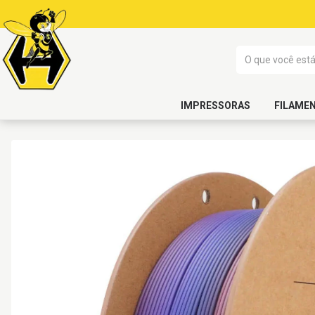
IMPRESSORAS
FILAME