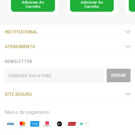
INSTITUCIONAL
ATENDIMENTO
NEWSLETTER
SITE SEGURO
Meios de pagamento