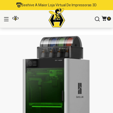
Beehive A Maior Loja Virtual De Impressoras 3D
0