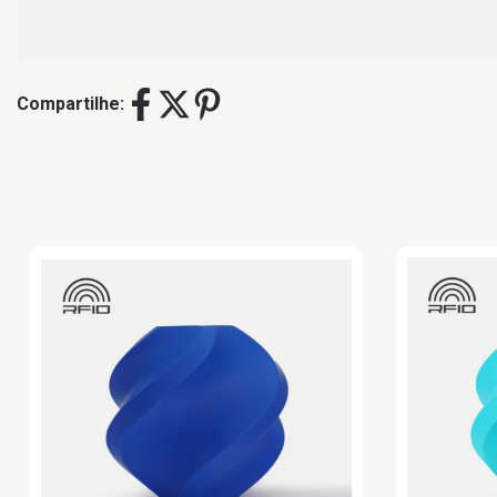
Compartilhe: