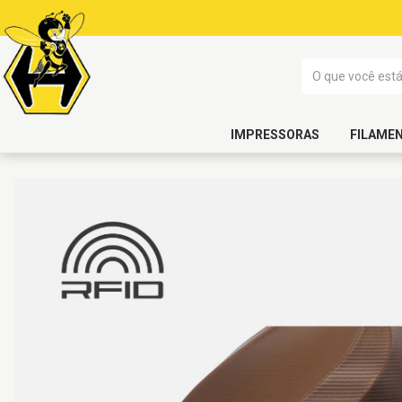
IMPRESSORAS
FILAME