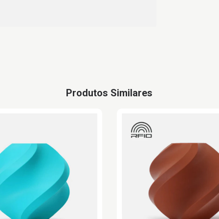
Produtos Similares