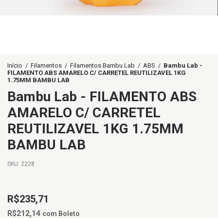
Início
/
Filamentos
/
Filamentos Bambu Lab
/
ABS
/
Bambu Lab -
FILAMENTO ABS AMARELO C/ CARRETEL REUTILIZAVEL 1KG
1.75MM BAMBU LAB
Bambu Lab - FILAMENTO ABS
AMARELO C/ CARRETEL
REUTILIZAVEL 1KG 1.75MM
BAMBU LAB
SKU:
2228
R$235,71
R$212,14
com
Boleto