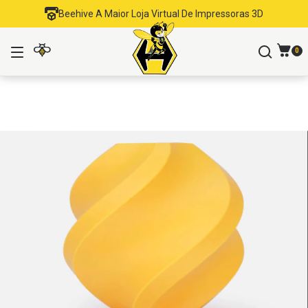
Beehive A Maior Loja Virtual De Impressoras 3D
0