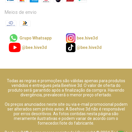
Meios de envio
Grupo Whatsapp
bee.hive3d
@bee.hive3d
@bee.hive3d
Todas as regras e promoções são válidas apenas para produtos
vendidos e entregues pela Beehive 3d. O valor de oferta do
produto será garantido após a finalização da compra. Havendo
divergência, prevalecerá o menor preço ofertado.
Os preços anunciados neste site ou via e-mail promocional podem
ser alterados sem prévio aviso. A Beehive 3d não é responsável
por erros descritivos. As fotos contidas nesta página são
meramente ilustrativas e podem variar de acordo com o
fornecedor/lote do fabricante.