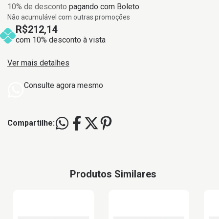
10% de desconto
pagando com Boleto
Não acumulável com outras promoções
R$212,14
com 10% desconto à vista
Ver mais detalhes
Consulte agora mesmo
Compartilhe:
Produtos Similares