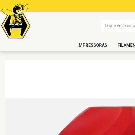
IMPRESSORAS
FILAME