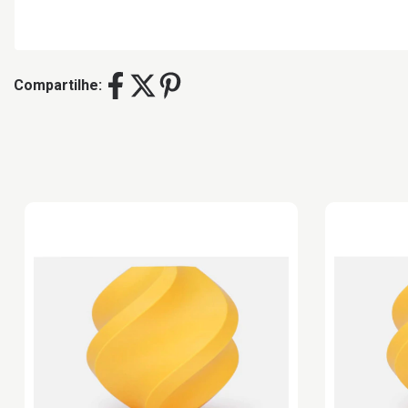
Compartilhe: