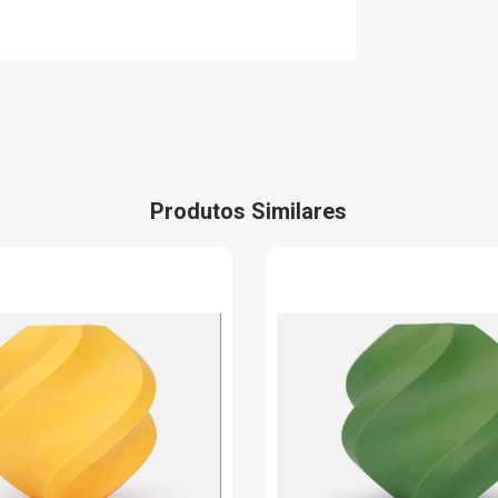
Produtos Similares