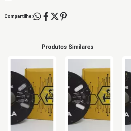
Compartilhe:
Produtos Similares