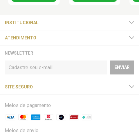
INSTITUCIONAL
ATENDIMENTO
NEWSLETTER
SITE SEGURO
Meios de pagamento
Meios de envio