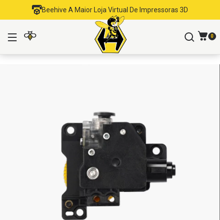
Beehive A Maior Loja Virtual De Impressoras 3D
0