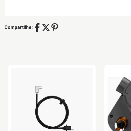
Compartilhe: