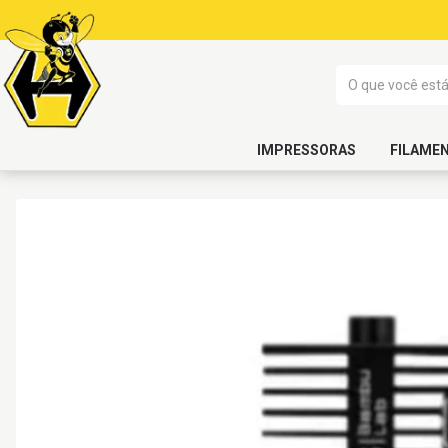
IMPRESSORAS
FILAME