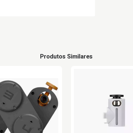
Produtos Similares