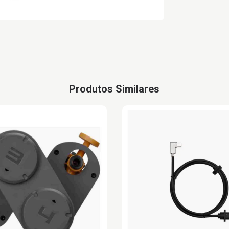
Produtos Similares