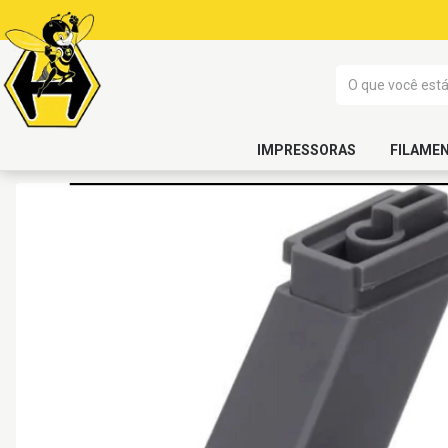
IMPRESSORAS
FILAME