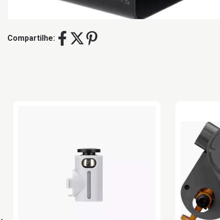
Compartilhe: