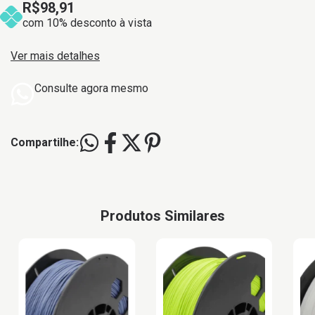
R$98,91
com 10% desconto à vista
Ver mais detalhes
Consulte agora mesmo
Compartilhe:
Produtos Similares