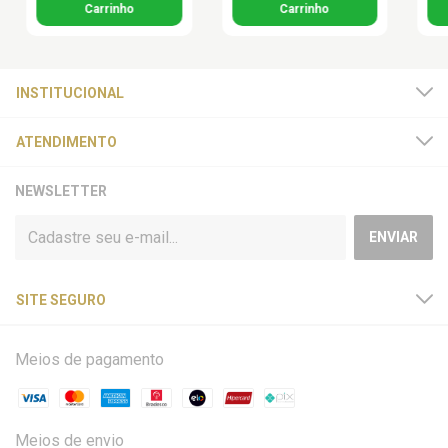
INSTITUCIONAL
ATENDIMENTO
NEWSLETTER
SITE SEGURO
Meios de pagamento
Meios de envio