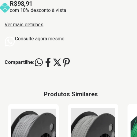
R$98,91
com 10% desconto à vista
Ver mais detalhes
Consulte agora mesmo
Compartilhe:
Produtos Similares