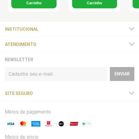
INSTITUCIONAL
ATENDIMENTO
NEWSLETTER
SITE SEGURO
Meios de pagamento
Meios de envio